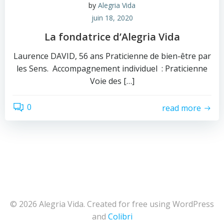
by
Alegria Vida
juin 18, 2020
La fondatrice d’Alegria Vida
Laurence DAVID, 56 ans Praticienne de bien-être par
les Sens. Accompagnement individuel : Praticienne
Voie des […]
0
read more
© 2026 Alegria Vida. Created for free using WordPress
and
Colibri