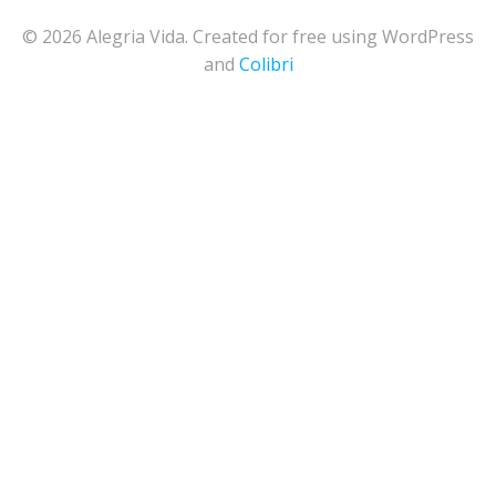
© 2026 Alegria Vida. Created for free using WordPress
and
Colibri