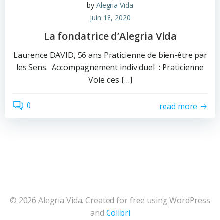
by
Alegria Vida
juin 18, 2020
La fondatrice d’Alegria Vida
Laurence DAVID, 56 ans Praticienne de bien-être par
les Sens. Accompagnement individuel : Praticienne
Voie des […]
0
read more
© 2026 Alegria Vida. Created for free using WordPress
and
Colibri